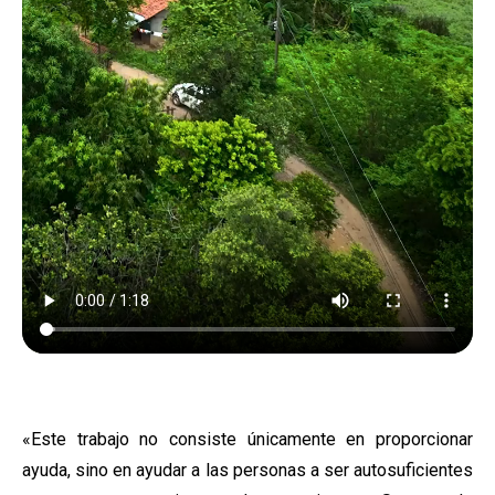
«Este trabajo no consiste únicamente en proporcionar
ayuda, sino en ayudar a las personas a ser autosuficientes