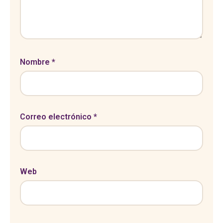
Nombre
*
Correo electrónico
*
Web