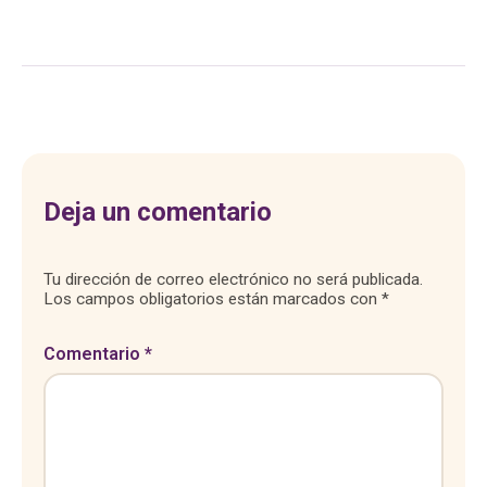
Deja un comentario
Tu dirección de correo electrónico no será publicada.
Los campos obligatorios están marcados con
*
Comentario
*