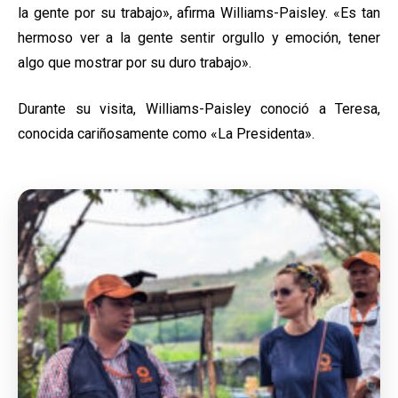
la gente por su trabajo», afirma Williams-Paisley. «Es tan
hermoso ver a la gente sentir orgullo y emoción, tener
algo que mostrar por su duro trabajo».
Durante su visita, Williams-Paisley conoció a Teresa,
conocida cariñosamente como «La Presidenta».