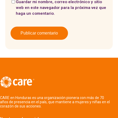
Guardar mi nombre, correo electrónico y sitio
web en este navegador para la próxima vez que
haga un comentario.
CARE en Honduras es una organización pionera con más de 70
años de presencia en el país, que mantiene a mujeres y niñas en el
corazón de sus acciones.