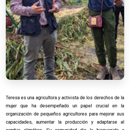
Teresa es una agricultora y activista de los derechos de la
mujer que ha desempeñado un papel crucial en la
organización de pequeños agricultores para mejorar sus
capacidades, aumentar la producción y adaptarse al