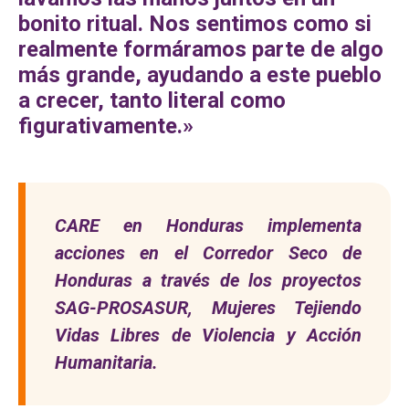
bonito ritual. Nos sentimos como si
realmente formáramos parte de algo
más grande, ayudando a este pueblo
a crecer, tanto literal como
figurativamente.»
CARE en Honduras implementa
acciones en el Corredor Seco de
Honduras a través de los proyectos
SAG-PROSASUR, Mujeres Tejiendo
Vidas Libres de Violencia y Acción
Humanitaria.