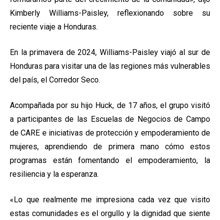
Kimberly Williams-Paisley, reflexionando sobre su
reciente viaje a Honduras.
En la primavera de 2024, Williams-Paisley viajó al sur de
Honduras para visitar una de las regiones más vulnerables
del país, el Corredor Seco.
Acompañada por su hijo Huck, de 17 años, el grupo visitó
a participantes de las Escuelas de Negocios de Campo
de CARE e iniciativas de protección y empoderamiento de
mujeres, aprendiendo de primera mano cómo estos
programas están fomentando el empoderamiento, la
resiliencia y la esperanza.
«Lo que realmente me impresiona cada vez que visito
estas comunidades es el orgullo y la dignidad que siente