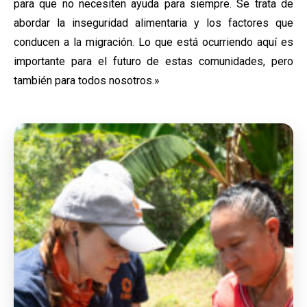
para que no necesiten ayuda para siempre. Se trata de
abordar la inseguridad alimentaria y los factores que
conducen a la migración. Lo que está ocurriendo aquí es
importante para el futuro de estas comunidades, pero
también para todos nosotros.»