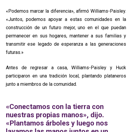
«Podemos marcar la diferencia», afirmó Williams-Paisley.
«Juntos, podemos apoyar a estas comunidades en la
construcción de un futuro mejor, uno en el que puedan
permanecer en sus hogares, mantener a sus familias y
transmitir ese legado de esperanza a las generaciones
futuras.»
Antes de regresar a casa, Williams-Paisley y Huck
participaron en una tradición local, plantando plataneros
junto a miembros de la comunidad.
«Conectamos con la tierra con
nuestras propias manos», dijo.
«Plantamos árboles y luego nos
lavamos las manos juntos en un