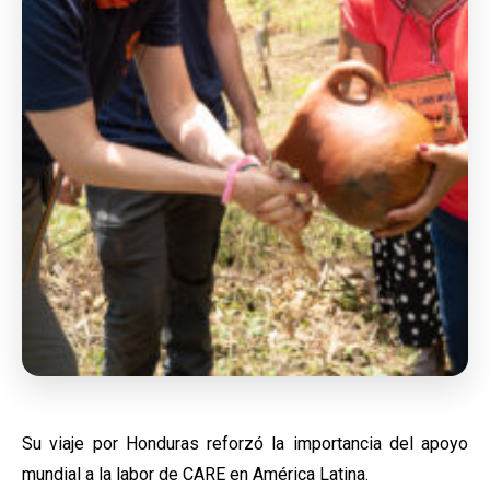
Su viaje por Honduras reforzó la importancia del apoyo
mundial a la labor de CARE en América Latina.