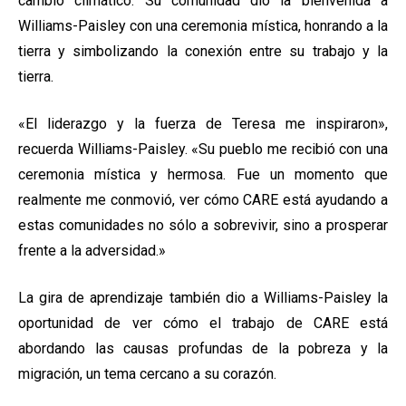
cambio climático. Su comunidad dio la bienvenida a
Williams-Paisley con una ceremonia mística, honrando a la
tierra y simbolizando la conexión entre su trabajo y la
tierra.
«El liderazgo y la fuerza de Teresa me inspiraron»,
recuerda Williams-Paisley. «Su pueblo me recibió con una
ceremonia mística y hermosa. Fue un momento que
realmente me conmovió, ver cómo CARE está ayudando a
estas comunidades no sólo a sobrevivir, sino a prosperar
frente a la adversidad.»
La gira de aprendizaje también dio a Williams-Paisley la
oportunidad de ver cómo el trabajo de CARE está
abordando las causas profundas de la pobreza y la
migración, un tema cercano a su corazón.