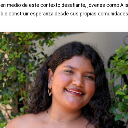
, en medio de este contexto desafiante, jóvenes como Ali
ble construir esperanza desde sus propias comunidades