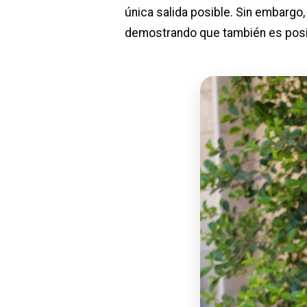
única salida posible. Sin embargo
demostrando que también es posi