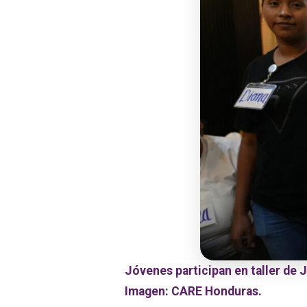
Jóvenes participan en taller de 
Imagen: CARE Honduras.