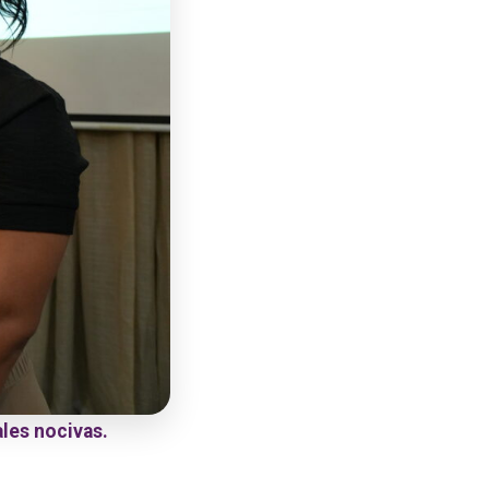
les nocivas.