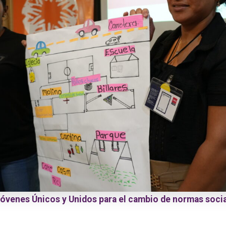
Jóvenes Únicos y Unidos para el cambio de normas socia