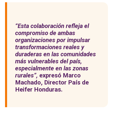
“Esta colaboración refleja el
compromiso de ambas
organizaciones por impulsar
transformaciones reales y
duraderas en las comunidades
más vulnerables del país,
especialmente en las zonas
rurales”,
expresó Marco
Machado, Director País de
Heifer Honduras.