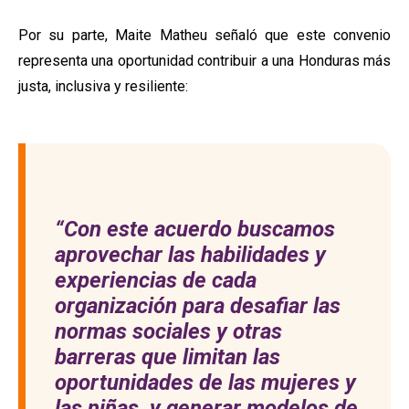
Por su parte, Maite Matheu señaló que este convenio
representa una oportunidad contribuir a una Honduras más
justa, inclusiva y resiliente:
“Con este acuerdo buscamos
aprovechar las habilidades y
experiencias de cada
organización para desafiar las
normas sociales y otras
barreras que limitan las
oportunidades de las mujeres y
las niñas, y generar modelos de