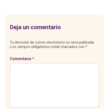
Deja un comentario
Tu dirección de correo electrónico no será publicada.
Los campos obligatorios están marcados con
*
Comentario
*