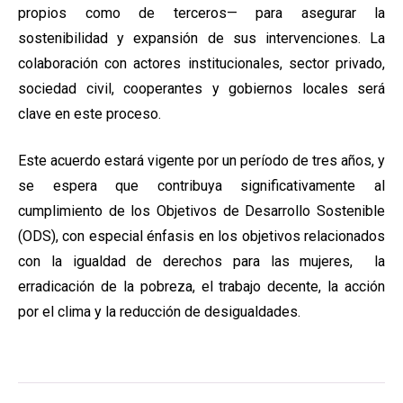
propios como de terceros— para asegurar la
sostenibilidad y expansión de sus intervenciones. La
colaboración con actores institucionales, sector privado,
sociedad civil, cooperantes y gobiernos locales será
clave en este proceso.
Este acuerdo estará vigente por un período de tres años, y
se espera que contribuya significativamente al
cumplimiento de los Objetivos de Desarrollo Sostenible
(ODS), con especial énfasis en los objetivos relacionados
con la igualdad de derechos para las mujeres, la
erradicación de la pobreza, el trabajo decente, la acción
por el clima y la reducción de desigualdades.