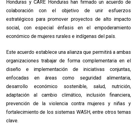
Honduras y CARE Honduras han firmado un acuerdo de
colaboración con el objetivo de unir esfuerzos
estratégicos para promover proyectos de alto impacto
social, con especial énfasis en el empoderamiento
económico de mujeres rurales e indígenas del país.
Este acuerdo establece una alianza que permitirá a ambas
organizaciones trabajar de forma complementaria en el
diseño e implementación de iniciativas conjuntas,
enfocadas en áreas como seguridad alimentaria,
desarrollo económico sostenible, salud, nutrición,
adaptación al cambio climático, inclusión financiera,
prevención de la violencia contra mujeres y niñas y
fortalecimiento de los sistemas WASH, entre otros temas
clave.