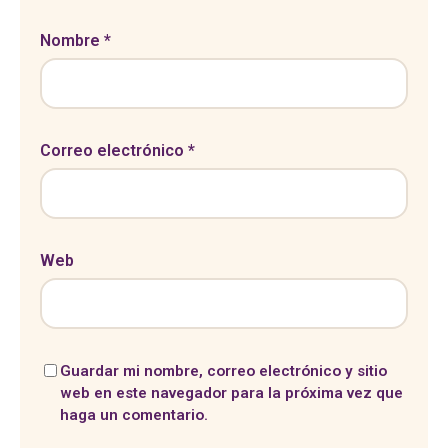
Nombre
*
Correo electrónico
*
Web
Guardar mi nombre, correo electrónico y sitio
web en este navegador para la próxima vez que
haga un comentario.