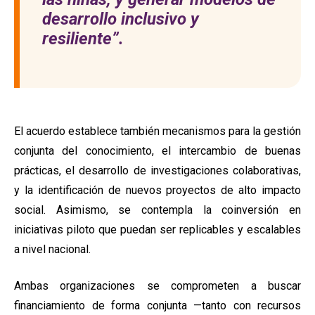
desarrollo inclusivo y
resiliente”.
El acuerdo establece también mecanismos para la gestión
conjunta del conocimiento, el intercambio de buenas
prácticas, el desarrollo de investigaciones colaborativas,
y la identificación de nuevos proyectos de alto impacto
social. Asimismo, se contempla la coinversión en
iniciativas piloto que puedan ser replicables y escalables
a nivel nacional.
Ambas organizaciones se comprometen a buscar
financiamiento de forma conjunta —tanto con recursos