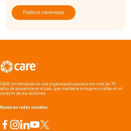
CARE en Honduras es una organización pionera con más de 70
años de presencia en el país, que mantiene a mujeres y niñas en el
corazón de sus acciones.
Nuestras redes sociales