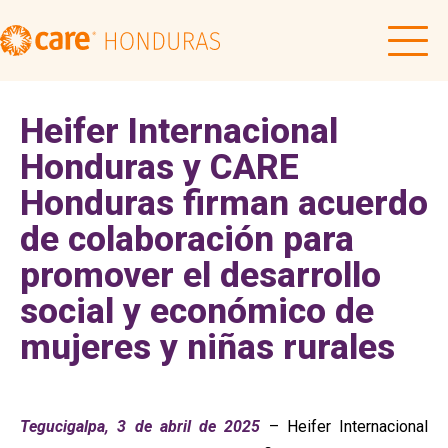
Heifer Internacional
Honduras y CARE
Honduras firman acuerdo
de colaboración para
promover el desarrollo
social y económico de
mujeres y niñas rurales
Tegucigalpa, 3 de abril de 2025
– Heifer Internacional