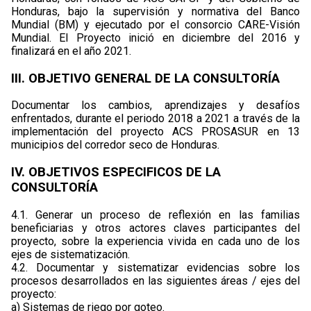
Honduras, bajo la supervisión y normativa del Banco
Mundial (BM) y ejecutado por el consorcio CARE-Visión
Mundial. El Proyecto inició en diciembre del 2016 y
finalizará en el año 2021.
III. OBJETIVO GENERAL DE LA CONSULTORÍA
Documentar los cambios, aprendizajes y desafíos
enfrentados, durante el periodo 2018 a 2021 a través de la
implementación del proyecto ACS PROSASUR en 13
municipios del corredor seco de Honduras.
IV. OBJETIVOS ESPECIFICOS DE LA
CONSULTORÍA
4.1. Generar un proceso de reflexión en las familias
beneficiarias y otros actores claves participantes del
proyecto, sobre la experiencia vivida en cada uno de los
ejes de sistematización.
4.2. Documentar y sistematizar evidencias sobre los
procesos desarrollados en las siguientes áreas / ejes del
proyecto:
a) Sistemas de riego por goteo.