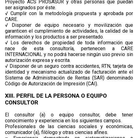
Proyecto ACS PROSASUR y otras personas que puedan
ser asignados por éste.
√ Cumplir con la metodología propuesta y aprobada por
CARE.
√ Disponer de equipo necesario y movilización que
garanticen el cumplimiento de actividades, la calidad de la
información y los productos a ser presentado.
√ Los derechos de propiedad de toda información que
nace de esta consultoría, pertenecen a CARE
INTERNACIONAL y no podrá hacerse ningún uso previo sin
autorización expresa y escrita.
√ Disponer de un seguro contra accidentes, RTN, tarjeta de
identidad y mecanismo actualizado de facturación ante el
Sistema de Administración de Rentas (SAR) denominado
Código de Autorización de Impresión (CAI).
XIII. PERFIL DE LA PERSONA O EQUIPO
CONSULTOR
El consultor (a) o equipo consultor, debe tener
conocimiento y experiencia en los siguientes campos.
Profesionales de las ciencias sociales y económicas,
comunicador (a), filólogo y otras ciencias afines.