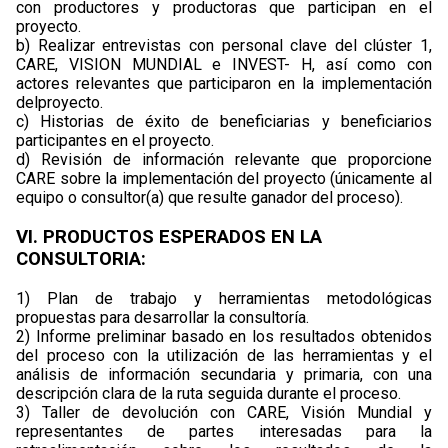
con productores y productoras que participan en el
proyecto.
b) Realizar entrevistas con personal clave del clúster 1,
CARE, VISION MUNDIAL e INVEST- H, así como con
actores relevantes que participaron en la implementación
delproyecto.
c) Historias de éxito de beneficiarias y beneficiarios
participantes en el proyecto.
d) Revisión de información relevante que proporcione
CARE sobre la implementación del proyecto (únicamente al
equipo o consultor(a) que resulte ganador del proceso).
VI. PRODUCTOS ESPERADOS EN LA
CONSULTORIA:
1) Plan de trabajo y herramientas metodológicas
propuestas para desarrollar la consultoría.
2) Informe preliminar basado en los resultados obtenidos
del proceso con la utilización de las herramientas y el
análisis de información secundaria y primaria, con una
descripción clara de la ruta seguida durante el proceso.
3) Taller de devolución con CARE, Visión Mundial y
representantes de partes interesadas para la