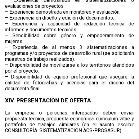
– Experiencia demostrada en sistematizaciones o
evaluaciones de proyectos
– Experiencia demostrada en monitoreo y evaluación.
– Experiencia en diseño y edición de documentos.
– Experiencia y capacidad de redacción técnica de
informes y documentos técnicos.
– Sensibilidad sobre género y empoderamiento de
mujeres.
– Experiencia de al menos 3 sistematizaciones a
programas y/o proyectos de desarrollo rural (se solicitarán
muestras de trabajo realizados).
– Disponibilidad de movilizarse a los territorios atendidos
por el proyecto.
– Disponibilidad de equipo profesional que asegure la
calidad de fotografías y licencias para el diseño del
documento final.
XIV. PRESENTACION DE OFERTA
La empresa o personas interesadas deben enviar
propuesta técnica, propuesta económica, curriculum vitae y
portafolio de trabajos similares (en el asunto escribir
CONSULTORÍA .SISTEMATIZACION ACS-PROSASUR)