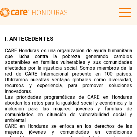
I. ANTECEDENTES
CARE Honduras es una organización de ayuda humanitaria
que lucha contra la pobreza generando cambios
sostenibles en familias vulnerables y sus comunidades
afectadas por la injusticia social. Somos miembros de la
red de CARE Internacional presente en 100 países.
Utilizamos nuestras ventajas globales como diversidad,
recursos y experiencia, para promover soluciones
innovadoras.
Las prioridades programáticas de CARE en Honduras
abordan los retos para la igualdad social y económica y la
inclusión para las mujeres, jóvenes y familias de
comunidades en situación de vulnerabilidad social y
ambiental.
CARE en Honduras se enfoca en los derechos de las
mujeres, jóvenes y comunidades en condiciones