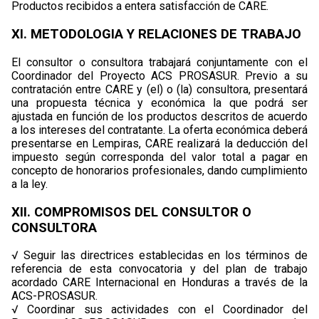
Productos recibidos a entera satisfacción de CARE.
XI. METODOLOGIA Y RELACIONES DE TRABAJO
El consultor o consultora trabajará conjuntamente con el
Coordinador del Proyecto ACS PROSASUR. Previo a su
contratación entre CARE y (el) o (la) consultora, presentará
una propuesta técnica y económica la que podrá ser
ajustada en función de los productos descritos de acuerdo
a los intereses del contratante. La oferta económica deberá
presentarse en Lempiras, CARE realizará la deducción del
impuesto según corresponda del valor total a pagar en
concepto de honorarios profesionales, dando cumplimiento
a la ley.
XII. COMPROMISOS DEL CONSULTOR O
CONSULTORA
√ Seguir las directrices establecidas en los términos de
referencia de esta convocatoria y del plan de trabajo
acordado CARE Internacional en Honduras a través de la
ACS-PROSASUR.
√ Coordinar sus actividades con el Coordinador del