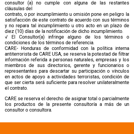
consultor (a) no cumple con alguna de las restantes
cláusulas del
contrato, o por incumplimiento u omisión pone en peligro la
satisfacción de este contrato de acuerdo con sus términos
y no repara tal incumplimiento u otro acto en un plazo de
diez (10) días de la notificación de dicho incumplimiento.
√ El Consultor(a) infringe alguno de los términos o
condiciones de los términos de referencia.
CARE- Honduras de conformidad con la política interna
antiterrorista de CARE USA, se reserva la potestad de filtrar
información referida a personas naturales, empresas y los
miembros de sus directorios, gerente y funcionarios o
representantes para descartar su participación o vínculos
en actos de apoyo a actividades terroristas, condición de
que ser cierta será suficiente para resolver unilateralmente
el contrato.
CARE se reserva el derecho de asignar total o parcialmente
los productos de la presente consultoría a más de un
consultor o consultora.