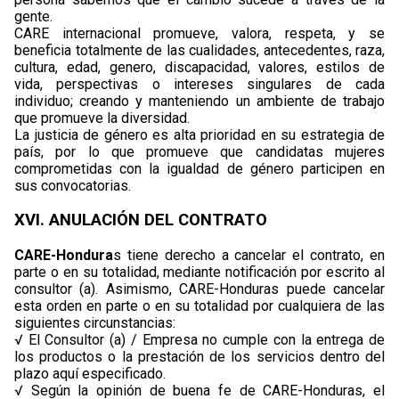
gente.
CARE internacional promueve, valora, respeta, y se
beneficia totalmente de las cualidades, antecedentes, raza,
cultura, edad, genero, discapacidad, valores, estilos de
vida, perspectivas o intereses singulares de cada
individuo; creando y manteniendo un ambiente de trabajo
que promueve la diversidad.
La justicia de género es alta prioridad en su estrategia de
país, por lo que promueve que candidatas mujeres
comprometidas con la igualdad de género participen en
sus convocatorias.
XVI. ANULACIÓN DEL CONTRATO
CARE-Hondura
s tiene derecho a cancelar el contrato, en
parte o en su totalidad, mediante notificación por escrito al
consultor (a). Asimismo, CARE-Honduras puede cancelar
esta orden en parte o en su totalidad por cualquiera de las
siguientes circunstancias:
√ El Consultor (a) / Empresa no cumple con la entrega de
los productos o la prestación de los servicios dentro del
plazo aquí especificado.
√ Según la opinión de buena fe de CARE-Honduras, el