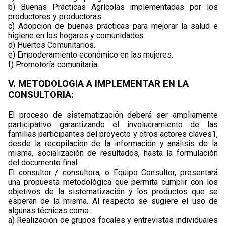
b) Buenas Prácticas Agrícolas implementadas por los
productores y productoras.
c) Adopción de buenas prácticas para mejorar la salud e
higiene en los hogares y comunidades.
d) Huertos Comunitarios.
e) Empoderamiento económico en las mujeres.
f) Promotoría comunitaria.
V. METODOLOGIA A IMPLEMENTAR EN LA
CONSULTORIA:
El proceso de sistematización deberá ser ampliamente
participativo garantizando el involucramiento de las
familias participantes del proyecto y otros actores claves1,
desde la recopilación de la información y análisis de la
misma, socialización de resultados, hasta la formulación
del documento final.
El consultor / consultora, o Equipo Consultor, presentará
una propuesta metodológica que permita cumplir con los
objetivos de la sistematización y los productos que se
esperan de la misma. Al respecto se sugiere el uso de
algunas técnicas como:
a) Realización de grupos focales y entrevistas individuales