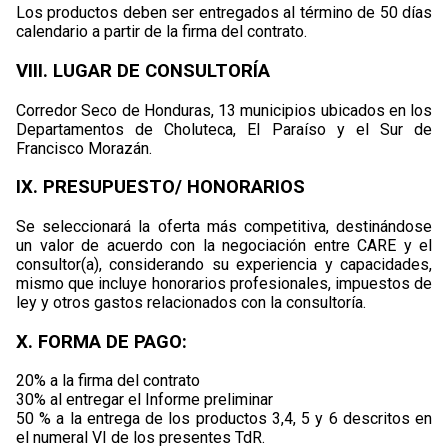
Los productos deben ser entregados al término de 50 días
calendario a partir de la firma del contrato.
VIII. LUGAR DE CONSULTORÍA
Corredor Seco de Honduras, 13 municipios ubicados en los
Departamentos de Choluteca, El Paraíso y el Sur de
Francisco Morazán.
IX. PRESUPUESTO/ HONORARIOS
Se seleccionará la oferta más competitiva, destinándose
un valor de acuerdo con la negociación entre CARE y el
consultor(a), considerando su experiencia y capacidades,
mismo que incluye honorarios profesionales, impuestos de
ley y otros gastos relacionados con la consultoría.
X. FORMA DE PAGO:
20% a la firma del contrato
30% al entregar el Informe preliminar
50 % a la entrega de los productos 3,4, 5 y 6 descritos en
el numeral VI de los presentes TdR.