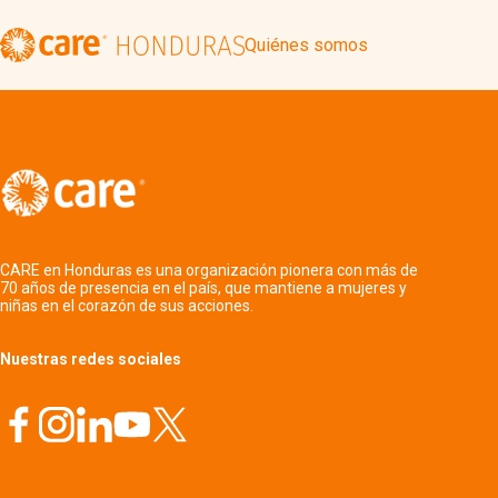
Quiénes somos
CARE en Honduras es una organización pionera con más de
70 años de presencia en el país, que mantiene a mujeres y
niñas en el corazón de sus acciones.
Nuestras redes sociales