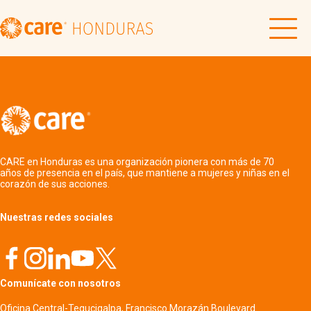
CARE en Honduras es una organización pionera con más de 70
años de presencia en el país, que mantiene a mujeres y niñas en el
corazón de sus acciones.
Nuestras redes sociales
Comunícate con nosotros
Oficina Central-Tegucigalpa, Francisco Morazán Boulevard