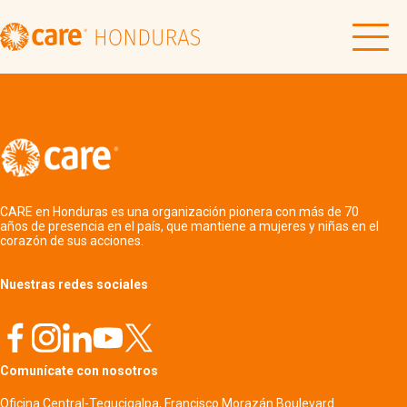
CARE en Honduras es una organización pionera con más de 70
años de presencia en el país, que mantiene a mujeres y niñas en el
corazón de sus acciones.
Nuestras redes sociales
Comunícate con nosotros
Oficina Central-Tegucigalpa, Francisco Morazán Boulevard