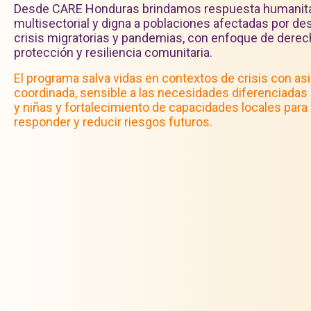
Desde CARE Honduras brindamos respuesta humanita
multisectorial y digna a poblaciones afectadas por de
crisis migratorias y pandemias, con enfoque de derec
protección y resiliencia comunitaria.
El programa salva vidas en contextos de crisis con as
coordinada, sensible a las necesidades diferenciadas
y niñas y fortalecimiento de capacidades locales para 
responder y reducir riesgos futuros.