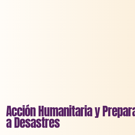
Acción Humanitaria y Prepar
a Desastres