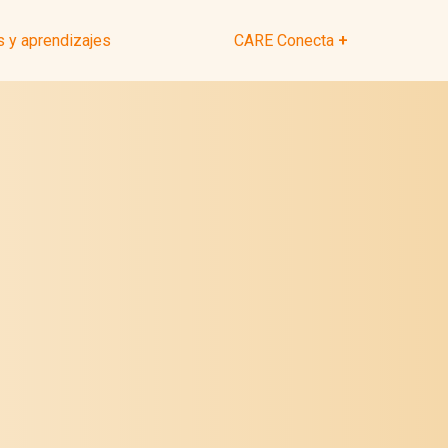
 y aprendizajes
CARE Conecta