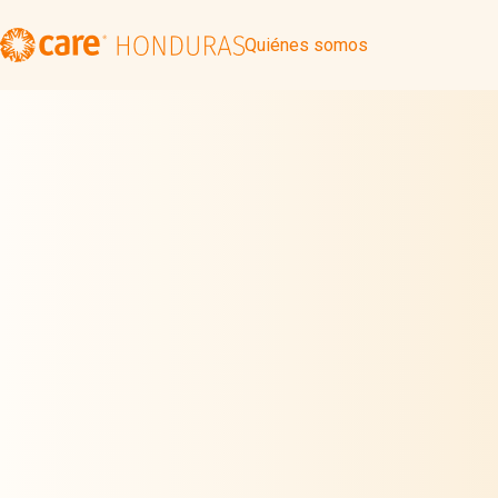
Quiénes somos